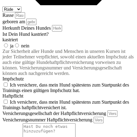
Rasse
geboren am
Herkunft Deines Hundes
Ist Dein Hund kastriert?
kastriert
ja
nein
Zur Sicherheit aller Hunde und Menschen in unseren Kursen ist
jeder Teilnehmer verpflichtet, sowohl einen aktuellen Impfschutz als
auch eine gültige Hundehaftpflichtversicherung vorweisen zu
können. Versicherungsnummer und Versicherungsgesellschaft
können auch nachgereicht werden.
Impfschutz
Ich versichere, dass mein Hund spätestens zum Startpunkt des
Trainings einen gültigen Impfschutz hat.
Haftpflicht
Ich versichere, dass mein Hund spätestens zum Startpunkt des
Trainings haftpflichtversichert ist.
Versicherungsgesellschaft der Haftpflichtversicherung
Versicherungsnummer Haftpflichtversicherung