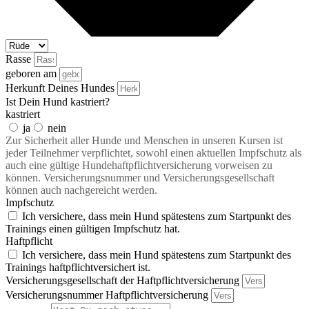
Rasse
geboren am
Herkunft Deines Hundes
Ist Dein Hund kastriert?
kastriert
ja
nein
Zur Sicherheit aller Hunde und Menschen in unseren Kursen ist
jeder Teilnehmer verpflichtet, sowohl einen aktuellen Impfschutz als
auch eine gültige Hundehaftpflichtversicherung vorweisen zu
können. Versicherungsnummer und Versicherungsgesellschaft
können auch nachgereicht werden.
Impfschutz
Ich versichere, dass mein Hund spätestens zum Startpunkt des
Trainings einen gültigen Impfschutz hat.
Haftpflicht
Ich versichere, dass mein Hund spätestens zum Startpunkt des
Trainings haftpflichtversichert ist.
Versicherungsgesellschaft der Haftpflichtversicherung
Versicherungsnummer Haftpflichtversicherung