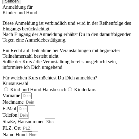
Senden
Anmeldung für
Kinder und Hund
Diese Anmeldung ist verbindlich und wird in der Reihenfolge des
Eingangs berücksichtigt.
Nach Eingang der Anmeldung erhältst Du in den darauffolgenden
Tagen eine Anmeldebestätigung.
Ein Recht auf Teilnahme bei Veranstaltungen mit begrenzter
Teilnehmerzahl besteht nicht.
Sollte der Kurs / die Veranstaltung bereits ausgebucht sein,
informiere ich Dich umgehend.
Für welchen Kurs möchtest Du Dich anmelden?
Kursauswahl
Kind und Hund Hausbesuch
Kinderkurs
Vorname
Nachname
E-Mail
Telefon
Straße, Hausnummer
PLZ, Ort
Name Hund