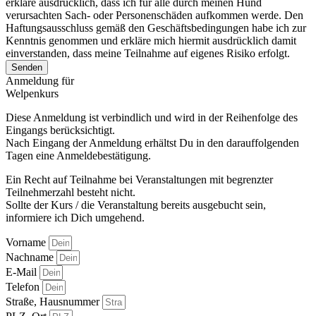
erkläre ausdrücklich, dass ich für alle durch meinen Hund
verursachten Sach- oder Personenschäden aufkommen werde. Den
Haftungsausschluss gemäß den Geschäftsbedingungen habe ich zur
Kenntnis genommen und erkläre mich hiermit ausdrücklich damit
einverstanden, dass meine Teilnahme auf eigenes Risiko erfolgt.
Senden
Anmeldung für
Welpenkurs
Diese Anmeldung ist verbindlich und wird in der Reihenfolge des
Eingangs berücksichtigt.
Nach Eingang der Anmeldung erhältst Du in den darauffolgenden
Tagen eine Anmeldebestätigung.
Ein Recht auf Teilnahme bei Veranstaltungen mit begrenzter
Teilnehmerzahl besteht nicht.
Sollte der Kurs / die Veranstaltung bereits ausgebucht sein,
informiere ich Dich umgehend.
Vorname
Nachname
E-Mail
Telefon
Straße, Hausnummer