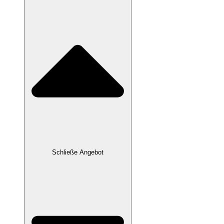
Schließe Angebot