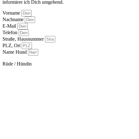
informiere ich Dich umgehend.
Vorname
Nachname
E-Mail
Telefon
Straße, Hausnummer
PLZ, Ort
Name Hund
.
Rüde / Hündin