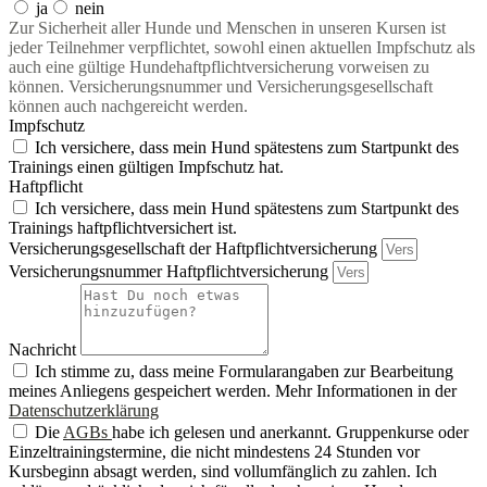
ja
nein
Zur Sicherheit aller Hunde und Menschen in unseren Kursen ist
jeder Teilnehmer verpflichtet, sowohl einen aktuellen Impfschutz als
auch eine gültige Hundehaftpflichtversicherung vorweisen zu
können. Versicherungsnummer und Versicherungsgesellschaft
können auch nachgereicht werden.
Impfschutz
Ich versichere, dass mein Hund spätestens zum Startpunkt des
Trainings einen gültigen Impfschutz hat.
Haftpflicht
Ich versichere, dass mein Hund spätestens zum Startpunkt des
Trainings haftpflichtversichert ist.
Versicherungsgesellschaft der Haftpflichtversicherung
Versicherungsnummer Haftpflichtversicherung
Nachricht
Ich stimme zu, dass meine Formularangaben zur Bearbeitung
meines Anliegens gespeichert werden. Mehr Informationen in der
Datenschutzerklärung
Die
AGBs
habe ich gelesen und anerkannt. Gruppenkurse oder
Einzeltrainingstermine, die nicht mindestens 24 Stunden vor
Kursbeginn absagt werden, sind vollumfänglich zu zahlen. Ich