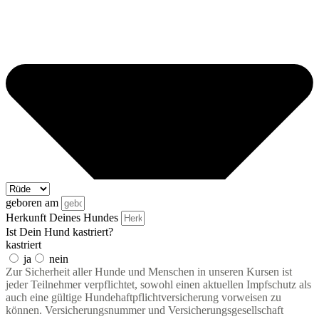
geboren am
Herkunft Deines Hundes
Ist Dein Hund kastriert?
kastriert
ja
nein
Zur Sicherheit aller Hunde und Menschen in unseren Kursen ist
jeder Teilnehmer verpflichtet, sowohl einen aktuellen Impfschutz als
auch eine gültige Hundehaftpflichtversicherung vorweisen zu
können. Versicherungsnummer und Versicherungsgesellschaft