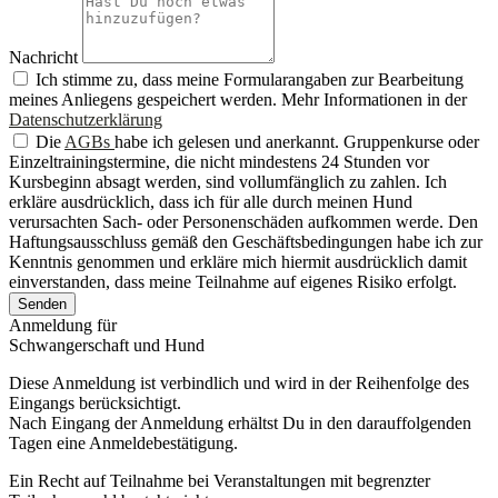
Nachricht
Ich stimme zu, dass meine Formularangaben zur Bearbeitung
meines Anliegens gespeichert werden. Mehr Informationen in der
Datenschutzerklärung
Die
AGBs
habe ich gelesen und anerkannt. Gruppenkurse oder
Einzeltrainingstermine, die nicht mindestens 24 Stunden vor
Kursbeginn absagt werden, sind vollumfänglich zu zahlen. Ich
erkläre ausdrücklich, dass ich für alle durch meinen Hund
verursachten Sach- oder Personenschäden aufkommen werde. Den
Haftungsausschluss gemäß den Geschäftsbedingungen habe ich zur
Kenntnis genommen und erkläre mich hiermit ausdrücklich damit
einverstanden, dass meine Teilnahme auf eigenes Risiko erfolgt.
Senden
Anmeldung für
Schwangerschaft und Hund
Diese Anmeldung ist verbindlich und wird in der Reihenfolge des
Eingangs berücksichtigt.
Nach Eingang der Anmeldung erhältst Du in den darauffolgenden
Tagen eine Anmeldebestätigung.
Ein Recht auf Teilnahme bei Veranstaltungen mit begrenzter