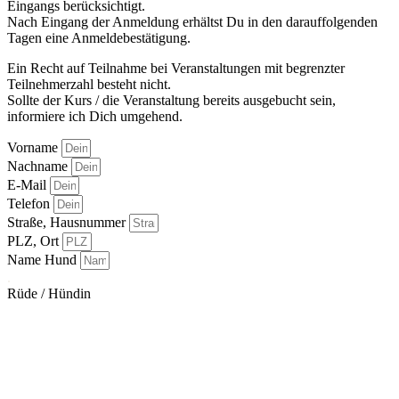
Eingangs berücksichtigt.
Nach Eingang der Anmeldung erhältst Du in den darauffolgenden
Tagen eine Anmeldebestätigung.
Ein Recht auf Teilnahme bei Veranstaltungen mit begrenzter
Teilnehmerzahl besteht nicht.
Sollte der Kurs / die Veranstaltung bereits ausgebucht sein,
informiere ich Dich umgehend.
Vorname
Nachname
E-Mail
Telefon
Straße, Hausnummer
PLZ, Ort
Name Hund
.
Rüde / Hündin