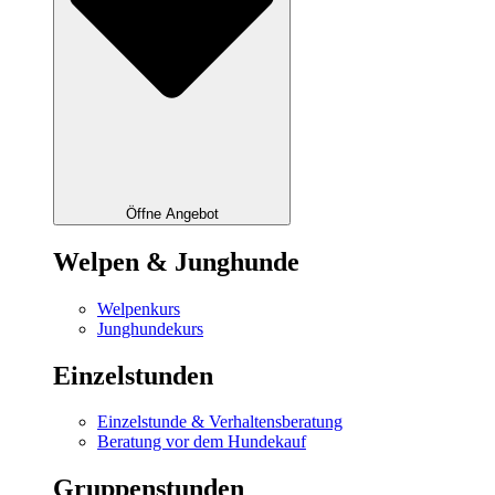
Öffne Angebot
Welpen & Junghunde
Welpenkurs
Junghundekurs
Einzelstunden
Einzelstunde & Verhaltensberatung
Beratung vor dem Hundekauf
Gruppenstunden