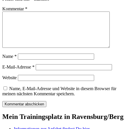
Kommentar
*
Name
*
E-Mail-Adresse
*
Website
Name, E-Mail-Adresse und Website in diesem Browser für
meinen nächsten Kommentar speichern.
Mein Trainingsplatz in Ravensburg/Berg
Informationen zur Anfahrt findest Du hier