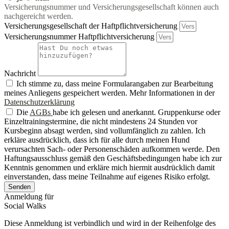
Versicherungsnummer und Versicherungsgesellschaft können auch
nachgereicht werden.
Versicherungsgesellschaft der Haftpflichtversicherung
Versicherungsnummer Haftpflichtversicherung
Nachricht
Ich stimme zu, dass meine Formularangaben zur Bearbeitung
meines Anliegens gespeichert werden. Mehr Informationen in der
Datenschutzerklärung
Die
AGBs
habe ich gelesen und anerkannt. Gruppenkurse oder
Einzeltrainingstermine, die nicht mindestens 24 Stunden vor
Kursbeginn absagt werden, sind vollumfänglich zu zahlen. Ich
erkläre ausdrücklich, dass ich für alle durch meinen Hund
verursachten Sach- oder Personenschäden aufkommen werde. Den
Haftungsausschluss gemäß den Geschäftsbedingungen habe ich zur
Kenntnis genommen und erkläre mich hiermit ausdrücklich damit
einverstanden, dass meine Teilnahme auf eigenes Risiko erfolgt.
Senden
Anmeldung für
Social Walks
Diese Anmeldung ist verbindlich und wird in der Reihenfolge des