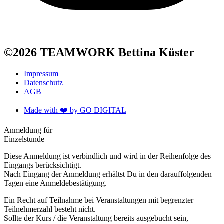
©2026 TEAMWORK Bettina Küster
Impressum
Datenschutz
AGB
Made with ❤️️ by GO DIGITAL
Anmeldung für
Einzelstunde
Diese Anmeldung ist verbindlich und wird in der Reihenfolge des
Eingangs berücksichtigt.
Nach Eingang der Anmeldung erhältst Du in den darauffolgenden
Tagen eine Anmeldebestätigung.
Ein Recht auf Teilnahme bei Veranstaltungen mit begrenzter
Teilnehmerzahl besteht nicht.
Sollte der Kurs / die Veranstaltung bereits ausgebucht sein,