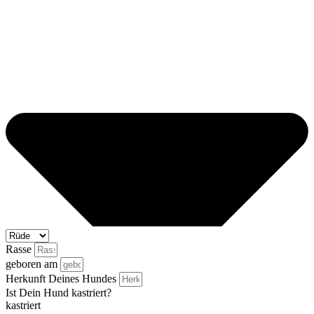
Rasse
geboren am
Herkunft Deines Hundes
Ist Dein Hund kastriert?
kastriert