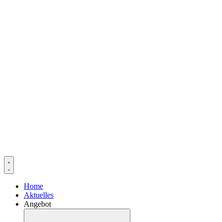
Home
Aktuelles
Angebot