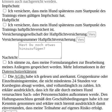
können auch nachgereicht werden.
Impfschutz
Ich versichere, dass mein Hund spätestens zum Startpunkt des
Trainings einen gültigen Impfschutz hat.
Haftpflicht
Ich versichere, dass mein Hund spätestens zum Startpunkt des
Trainings haftpflichtversichert ist.
Versicherungsgesellschaft der Haftpflichtversicherung
Versicherungsnummer Haftpflichtversicherung
Nachricht
Ich stimme zu, dass meine Formularangaben zur Bearbeitung
meines Anliegens gespeichert werden. Mehr Informationen in der
Datenschutzerklärung
Die
AGBs
habe ich gelesen und anerkannt. Gruppenkurse oder
Einzeltrainingstermine, die nicht mindestens 24 Stunden vor
Kursbeginn absagt werden, sind vollumfänglich zu zahlen. Ich
erkläre ausdrücklich, dass ich für alle durch meinen Hund
verursachten Sach- oder Personenschäden aufkommen werde. Den
Haftungsausschluss gemäß den Geschäftsbedingungen habe ich zur
Kenntnis genommen und erkläre mich hiermit ausdrücklich damit
einverstanden, dass meine Teilnahme auf eigenes Risiko erfolgt.