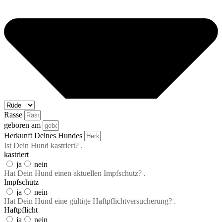
Rasse
geboren am
Herkunft Deines Hundes
Ist Dein Hund kastriert? .
kastriert
ja
nein
Hat Dein Hund einen aktuellen Impfschutz? .
Impfschutz
ja
nein
Hat Dein Hund eine gültige Haftpflichtversucherung? .
Haftpflicht
ja
nein