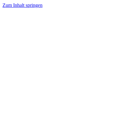
Zum Inhalt springen