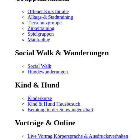
Offener Kurs für alle
Alltags-& Stadttraining
Tierschutzgruppe
Zirkeltraining
Spielgruppen
Mantrailing
Social Walk & Wanderungen
Social Walk
Hundewanderungen
Kind & Hund
Kinderkurse
Kind & Hund Hausbesuch
Beratung in der Schwangerschaft
Vorträge & Online
Live Vortrag Körpersprache & Ausdrucksverhalten