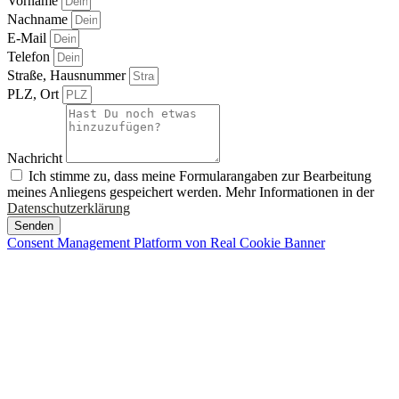
Vorname
Nachname
E-Mail
Telefon
Straße, Hausnummer
PLZ, Ort
Nachricht
Ich stimme zu, dass meine Formularangaben zur Bearbeitung
meines Anliegens gespeichert werden. Mehr Informationen in der
Datenschutzerklärung
Senden
Consent Management Platform von Real Cookie Banner