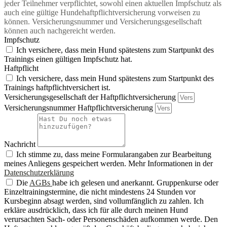
jeder Teilnehmer verpflichtet, sowohl einen aktuellen Impfschutz als
auch eine gültige Hundehaftpflichtversicherung vorweisen zu
können. Versicherungsnummer und Versicherungsgesellschaft
können auch nachgereicht werden.
Impfschutz
Ich versichere, dass mein Hund spätestens zum Startpunkt des
Trainings einen gültigen Impfschutz hat.
Haftpflicht
Ich versichere, dass mein Hund spätestens zum Startpunkt des
Trainings haftpflichtversichert ist.
Versicherungsgesellschaft der Haftpflichtversicherung
Versicherungsnummer Haftpflichtversicherung
Nachricht
Ich stimme zu, dass meine Formularangaben zur Bearbeitung
meines Anliegens gespeichert werden. Mehr Informationen in der
Datenschutzerklärung
Die
AGBs
habe ich gelesen und anerkannt. Gruppenkurse oder
Einzeltrainingstermine, die nicht mindestens 24 Stunden vor
Kursbeginn absagt werden, sind vollumfänglich zu zahlen. Ich
erkläre ausdrücklich, dass ich für alle durch meinen Hund
verursachten Sach- oder Personenschäden aufkommen werde. Den