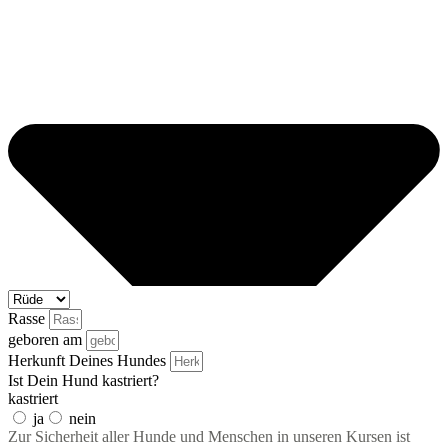
Rasse
geboren am
Herkunft Deines Hundes
Ist Dein Hund kastriert?
kastriert
ja
nein
Zur Sicherheit aller Hunde und Menschen in unseren Kursen ist