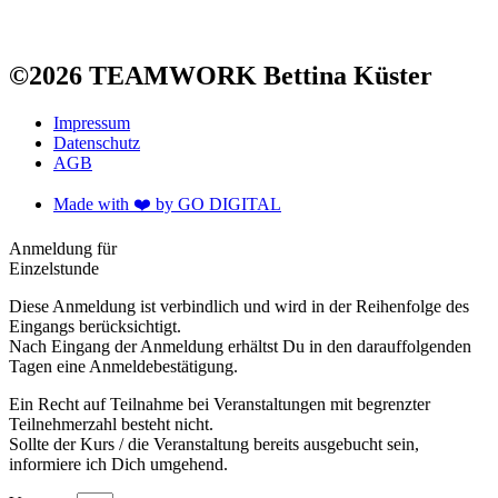
©2026 TEAMWORK Bettina Küster
Impressum
Datenschutz
AGB
Made with ❤️️ by GO DIGITAL
Anmeldung für
Einzelstunde
Diese Anmeldung ist verbindlich und wird in der Reihenfolge des
Eingangs berücksichtigt.
Nach Eingang der Anmeldung erhältst Du in den darauffolgenden
Tagen eine Anmeldebestätigung.
Ein Recht auf Teilnahme bei Veranstaltungen mit begrenzter
Teilnehmerzahl besteht nicht.
Sollte der Kurs / die Veranstaltung bereits ausgebucht sein,
informiere ich Dich umgehend.