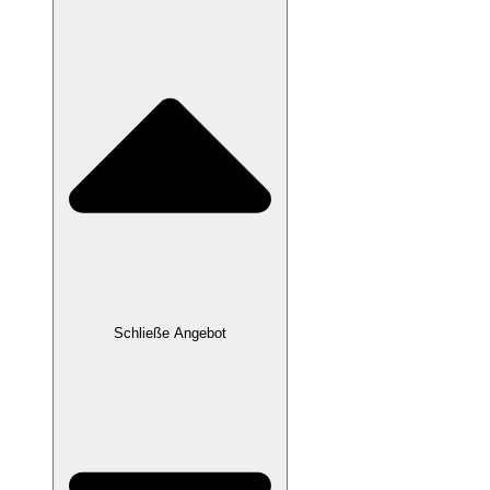
Schließe Angebot