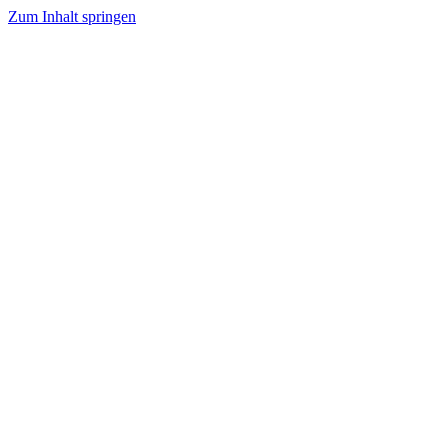
Zum Inhalt springen