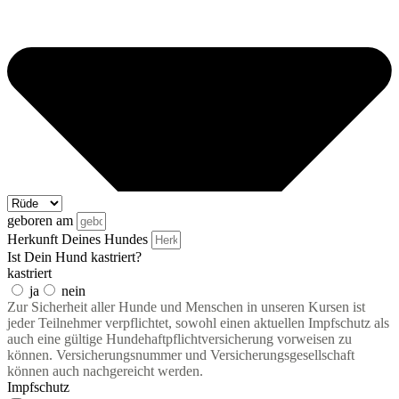
geboren am
Herkunft Deines Hundes
Ist Dein Hund kastriert?
kastriert
ja
nein
Zur Sicherheit aller Hunde und Menschen in unseren Kursen ist
jeder Teilnehmer verpflichtet, sowohl einen aktuellen Impfschutz als
auch eine gültige Hundehaftpflichtversicherung vorweisen zu
können. Versicherungsnummer und Versicherungsgesellschaft
können auch nachgereicht werden.
Impfschutz