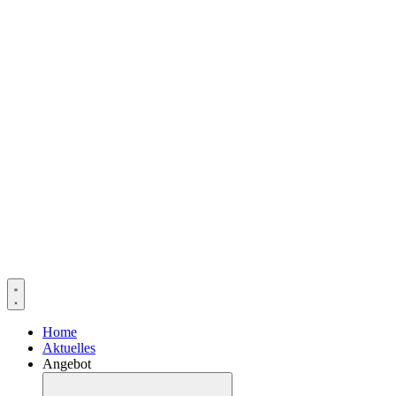
Home
Aktuelles
Angebot