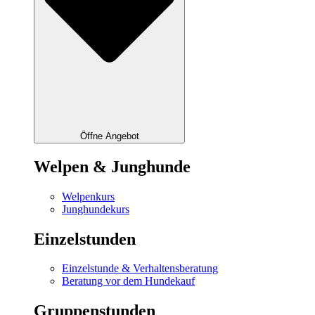
Öffne Angebot
Welpen & Junghunde
Welpenkurs
Junghundekurs
Einzelstunden
Einzelstunde & Verhaltensberatung
Beratung vor dem Hundekauf
Gruppenstunden