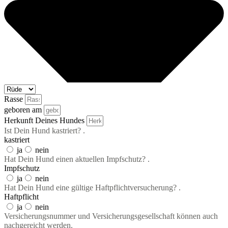
Rasse
geboren am
Herkunft Deines Hundes
Ist Dein Hund kastriert? .
kastriert
ja
nein
Hat Dein Hund einen aktuellen Impfschutz? .
Impfschutz
ja
nein
Hat Dein Hund eine gültige Haftpflichtversucherung? .
Haftpflicht
ja
nein
Versicherungsnummer und Versicherungsgesellschaft können auch
nachgereicht werden.