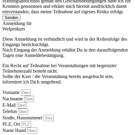
Haftungsausschluss gemäß den Geschäftsbedingungen habe ich zur
Kenntnis genommen und erkläre mich hiermit ausdrücklich damit
einverstanden, dass meine Teilnahme auf eigenes Risiko erfolgt.
Senden
Anmeldung für
Welpenkurs
Diese Anmeldung ist verbindlich und wird in der Reihenfolge des
Eingangs berücksichtigt.
Nach Eingang der Anmeldung erhältst Du in den darauffolgenden
Tagen eine Anmeldebestätigung.
Ein Recht auf Teilnahme bei Veranstaltungen mit begrenzter
Teilnehmerzahl besteht nicht.
Sollte der Kurs / die Veranstaltung bereits ausgebucht sein,
informiere ich Dich umgehend.
Vorname
Nachname
E-Mail
Telefon
Straße, Hausnummer
PLZ, Ort
Name Hund