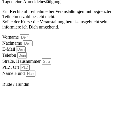
Tagen eine Anmeldebestätigung.
Ein Recht auf Teilnahme bei Veranstaltungen mit begrenzter
Teilnehmerzahl besteht nicht.
Sollte der Kurs / die Veranstaltung bereits ausgebucht sein,
informiere ich Dich umgehend.
Vorname
Nachname
E-Mail
Telefon
Straße, Hausnummer
PLZ, Ort
Name Hund
.
Rüde / Hündin