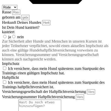
Rasse
geboren am
Herkunft Deines Hundes
Ist Dein Hund kastriert?
kastriert
ja
nein
Zur Sicherheit aller Hunde und Menschen in unseren Kursen ist
jeder Teilnehmer verpflichtet, sowohl einen aktuellen Impfschutz als
auch eine gültige Hundehaftpflichtversicherung vorweisen zu
können. Versicherungsnummer und Versicherungsgesellschaft
können auch nachgereicht werden.
Impfschutz
Ich versichere, dass mein Hund spätestens zum Startpunkt des
Trainings einen gültigen Impfschutz hat.
Haftpflicht
Ich versichere, dass mein Hund spätestens zum Startpunkt des
Trainings haftpflichtversichert ist.
Versicherungsgesellschaft der Haftpflichtversicherung
Versicherungsnummer Haftpflichtversicherung