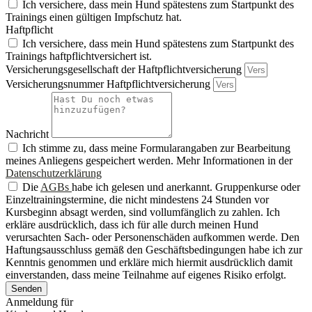
Ich versichere, dass mein Hund spätestens zum Startpunkt des
Trainings einen gültigen Impfschutz hat.
Haftpflicht
Ich versichere, dass mein Hund spätestens zum Startpunkt des
Trainings haftpflichtversichert ist.
Versicherungsgesellschaft der Haftpflichtversicherung
Versicherungsnummer Haftpflichtversicherung
Nachricht
Ich stimme zu, dass meine Formularangaben zur Bearbeitung
meines Anliegens gespeichert werden. Mehr Informationen in der
Datenschutzerklärung
Die
AGBs
habe ich gelesen und anerkannt. Gruppenkurse oder
Einzeltrainingstermine, die nicht mindestens 24 Stunden vor
Kursbeginn absagt werden, sind vollumfänglich zu zahlen. Ich
erkläre ausdrücklich, dass ich für alle durch meinen Hund
verursachten Sach- oder Personenschäden aufkommen werde. Den
Haftungsausschluss gemäß den Geschäftsbedingungen habe ich zur
Kenntnis genommen und erkläre mich hiermit ausdrücklich damit
einverstanden, dass meine Teilnahme auf eigenes Risiko erfolgt.
Senden
Anmeldung für