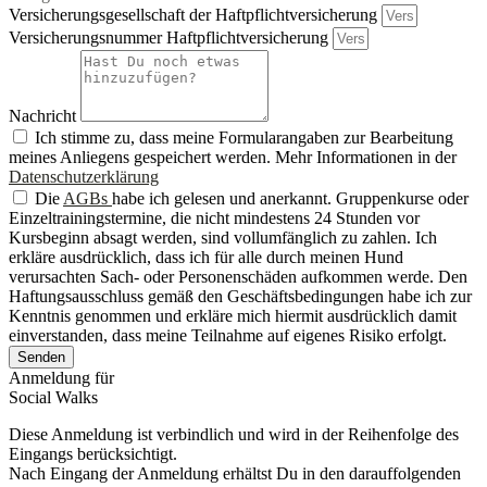
Versicherungsgesellschaft der Haftpflichtversicherung
Versicherungsnummer Haftpflichtversicherung
Nachricht
Ich stimme zu, dass meine Formularangaben zur Bearbeitung
meines Anliegens gespeichert werden. Mehr Informationen in der
Datenschutzerklärung
Die
AGBs
habe ich gelesen und anerkannt. Gruppenkurse oder
Einzeltrainingstermine, die nicht mindestens 24 Stunden vor
Kursbeginn absagt werden, sind vollumfänglich zu zahlen. Ich
erkläre ausdrücklich, dass ich für alle durch meinen Hund
verursachten Sach- oder Personenschäden aufkommen werde. Den
Haftungsausschluss gemäß den Geschäftsbedingungen habe ich zur
Kenntnis genommen und erkläre mich hiermit ausdrücklich damit
einverstanden, dass meine Teilnahme auf eigenes Risiko erfolgt.
Senden
Anmeldung für
Social Walks
Diese Anmeldung ist verbindlich und wird in der Reihenfolge des
Eingangs berücksichtigt.
Nach Eingang der Anmeldung erhältst Du in den darauffolgenden