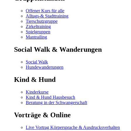
Offener Kurs für alle
Alltags-& Stadttraining
Tierschutzgruppe
Zirkeltraining
Spielgruppen
Mantrailing
Social Walk & Wanderungen
Social Walk
Hundewanderungen
Kind & Hund
Kinderkurse
Kind & Hund Hausbesuch
Beratung in der Schwangerschaft
Vorträge & Online
Live Vortrag Körpersprache & Ausdrucksverhalten