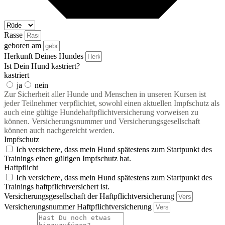
Rasse
geboren am
Herkunft Deines Hundes
Ist Dein Hund kastriert?
kastriert
ja
nein
Zur Sicherheit aller Hunde und Menschen in unseren Kursen ist
jeder Teilnehmer verpflichtet, sowohl einen aktuellen Impfschutz als
auch eine gültige Hundehaftpflichtversicherung vorweisen zu
können. Versicherungsnummer und Versicherungsgesellschaft
können auch nachgereicht werden.
Impfschutz
Ich versichere, dass mein Hund spätestens zum Startpunkt des
Trainings einen gültigen Impfschutz hat.
Haftpflicht
Ich versichere, dass mein Hund spätestens zum Startpunkt des
Trainings haftpflichtversichert ist.
Versicherungsgesellschaft der Haftpflichtversicherung
Versicherungsnummer Haftpflichtversicherung