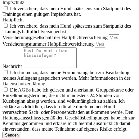
Impfschutz
Ich versichere, dass mein Hund spätestens zum Startpunkt des
Trainings einen gültigen Impfschutz hat.
Haftpflicht
Ich versichere, dass mein Hund spätestens zum Startpunkt des
Trainings haftpflichtversichert ist.
Versicherungsgesellschaft der Haftpflichtversicherung
Versicherungsnummer Haftpflichtversicherung
Nachricht
Ich stimme zu, dass meine Formularangaben zur Bearbeitung
meines Anliegens gespeichert werden. Mehr Informationen in der
Datenschutzerklärung
Die
AGBs
habe ich gelesen und anerkannt. Gruppenkurse oder
Einzeltrainingstermine, die nicht mindestens 24 Stunden vor
Kursbeginn absagt werden, sind vollumfänglich zu zahlen. Ich
erkläre ausdrücklich, dass ich für alle durch meinen Hund
verursachten Sach- oder Personenschäden aufkommen werde. Den
Haftungsausschluss gemäß den Geschäftsbedingungen habe ich zur
Kenntnis genommen und erkläre mich hiermit ausdrücklich damit
einverstanden, dass meine Teilnahme auf eigenes Risiko erfolgt.
Senden