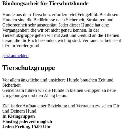
Bindungsarbeit für Tierschutzhunde
Hunde aus dem Tierschutz erfordern viel Feingefühl. Bei diesen
Hunden sind die Bedürfnisse nach Sicherheit, Strukturen und
Geborgenheit sehr ausgeprägt. Jeder dieser Hunde hat eine
Vergangenheit, die wir oft nicht genau kennen. In der
Tierschutzgruppe gehen wir mit Zeit und Geduld an die Themen
heran, die für Euch besonders wichtig sind. Vertrauensarbeit steht
hier im Vordergrund.
jetzt anmelden
Tierschutzgruppe
Vor allem ängstliche und unsichere Hunde brauchen Zeit und
Sicherheit.
Gemeinsam führen wir die Hunde in kleinen Gruppen an neue
Umgebungen und den Alltag heran.
Ziel ist der Aufbau einer Beziehung und Vertrauen zwischen Dir
und Deinem Hund.
In Kleingruppen
Einstieg jederzeit möglich
Jeden Freitag, 15.00 Uhr