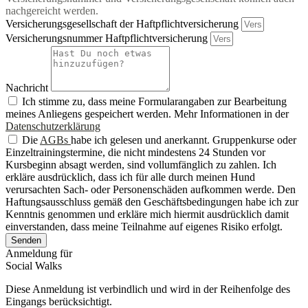
nachgereicht werden.
Versicherungsgesellschaft der Haftpflichtversicherung
Versicherungsnummer Haftpflichtversicherung
Nachricht
Ich stimme zu, dass meine Formularangaben zur Bearbeitung
meines Anliegens gespeichert werden. Mehr Informationen in der
Datenschutzerklärung
Die
AGBs
habe ich gelesen und anerkannt. Gruppenkurse oder
Einzeltrainingstermine, die nicht mindestens 24 Stunden vor
Kursbeginn absagt werden, sind vollumfänglich zu zahlen. Ich
erkläre ausdrücklich, dass ich für alle durch meinen Hund
verursachten Sach- oder Personenschäden aufkommen werde. Den
Haftungsausschluss gemäß den Geschäftsbedingungen habe ich zur
Kenntnis genommen und erkläre mich hiermit ausdrücklich damit
einverstanden, dass meine Teilnahme auf eigenes Risiko erfolgt.
Senden
Anmeldung für
Social Walks
Diese Anmeldung ist verbindlich und wird in der Reihenfolge des
Eingangs berücksichtigt.