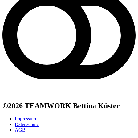
©2026 TEAMWORK Bettina Küster
Impressum
Datenschutz
AGB