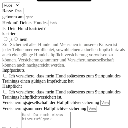
Rasse
geboren am
Herkunft Deines Hundes
Ist Dein Hund kastriert?
kastriert
ja
nein
Zur Sicherheit aller Hunde und Menschen in unseren Kursen ist
jeder Teilnehmer verpflichtet, sowohl einen aktuellen Impfschutz als
auch eine gültige Hundehaftpflichtversicherung vorweisen zu
können. Versicherungsnummer und Versicherungsgesellschaft
können auch nachgereicht werden.
Impfpschutz
Ich versichere, dass mein Hund spätestens zum Startpunkt des
Trainings einen gültigen Impfschutz hat.
Haftpflicht
Ich versichere, dass mein Hund spätestens zum Startpunkt des
Trainings haftpflichtversichert ist.
Versicherungsgesellschaft der Haftpflichtversicherung
Versicherungsnummer Haftpflichtversicherung