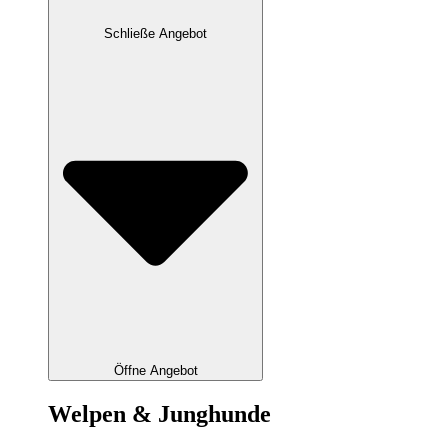
Schließe Angebot
Öffne Angebot
Welpen & Junghunde