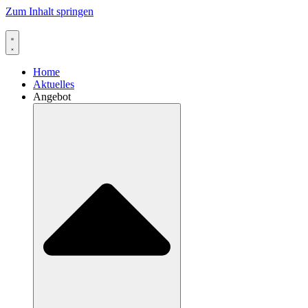
Zum Inhalt springen
Home
Aktuelles
Angebot