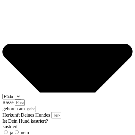
Rasse
geboren am
Herkunft Deines Hundes
Ist Dein Hund kastriert?
kastriert
ja
nein