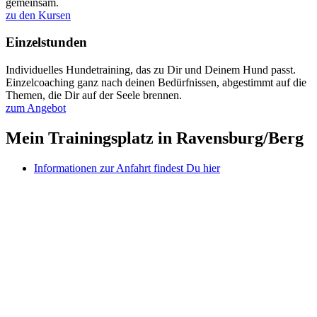
gemeinsam.
zu den Kursen
Einzelstunden
Individuelles Hundetraining, das zu Dir und Deinem Hund passt.
Einzelcoaching ganz nach deinen Bedürfnissen, abgestimmt auf die
Themen, die Dir auf der Seele brennen.
zum Angebot
Mein Trainingsplatz in Ravensburg/Berg
Informationen zur Anfahrt findest Du hier