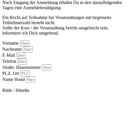
Nach Eingang der Anmeldung erhältst Du in den darauffolgenden
Tagen eine Anmeldebestätigung.
Ein Recht auf Teilnahme bei Veranstaltungen mit begrenzter
Teilnehmerzahl besteht nicht.
Sollte der Kurs / die Veranstaltung bereits ausgebucht sein,
informiere ich Dich umgehend.
Vorname
Nachname
E-Mail
Telefon
Straße, Hausnummer
PLZ, Ort
Name Hund
.
Rüde / Hündin