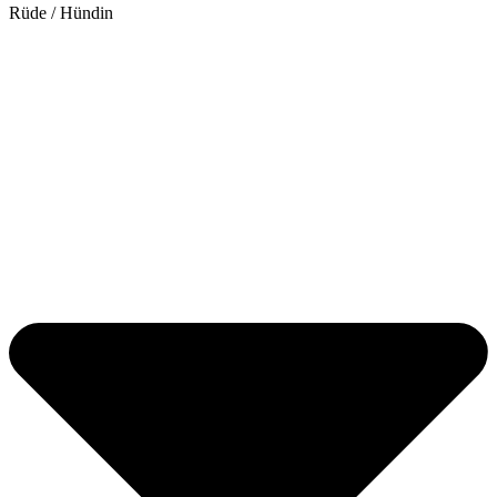
Rüde / Hündin