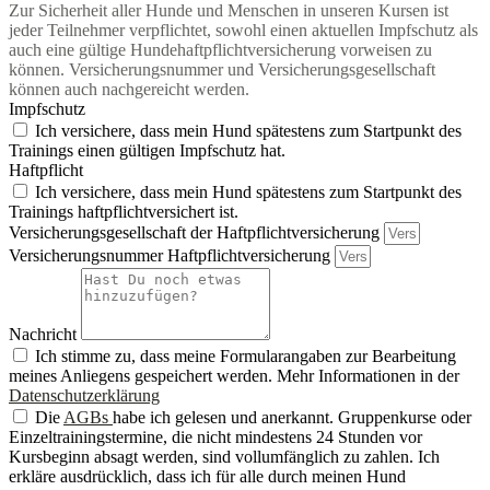
Zur Sicherheit aller Hunde und Menschen in unseren Kursen ist
jeder Teilnehmer verpflichtet, sowohl einen aktuellen Impfschutz als
auch eine gültige Hundehaftpflichtversicherung vorweisen zu
können. Versicherungsnummer und Versicherungsgesellschaft
können auch nachgereicht werden.
Impfschutz
Ich versichere, dass mein Hund spätestens zum Startpunkt des
Trainings einen gültigen Impfschutz hat.
Haftpflicht
Ich versichere, dass mein Hund spätestens zum Startpunkt des
Trainings haftpflichtversichert ist.
Versicherungsgesellschaft der Haftpflichtversicherung
Versicherungsnummer Haftpflichtversicherung
Nachricht
Ich stimme zu, dass meine Formularangaben zur Bearbeitung
meines Anliegens gespeichert werden. Mehr Informationen in der
Datenschutzerklärung
Die
AGBs
habe ich gelesen und anerkannt. Gruppenkurse oder
Einzeltrainingstermine, die nicht mindestens 24 Stunden vor
Kursbeginn absagt werden, sind vollumfänglich zu zahlen. Ich
erkläre ausdrücklich, dass ich für alle durch meinen Hund