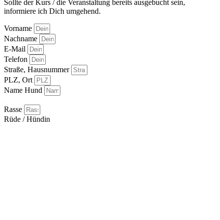
Sollte der Kurs / die Veranstaltung bereits ausgebucht sein,
informiere ich Dich umgehend.
Vorname
Nachname
E-Mail
Telefon
Straße, Hausnummer
PLZ, Ort
Name Hund
.
Rasse
Rüde / Hündin