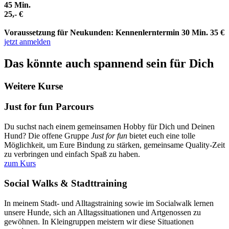
45 Min.
25,- €
Voraussetzung für Neukunden: Kennenlerntermin 30 Min. 35 €
jetzt anmelden
Das könnte auch spannend sein für Dich
Weitere Kurse
Just for fun Parcours
Du suchst nach einem gemeinsamen Hobby für Dich und Deinen
Hund? Die offene Gruppe
Just for fun
bietet euch eine tolle
Möglichkeit, um Eure Bindung zu stärken, gemeinsame Quality-Zeit
zu verbringen und einfach Spaß zu haben.
zum Kurs
Social Walks & Stadttraining
In meinem Stadt- und Alltagstraining sowie im Socialwalk lernen
unsere Hunde, sich an Alltagssituationen und Artgenossen zu
gewöhnen. In Kleingruppen meistern wir diese Situationen