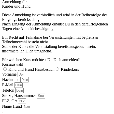
Anmeldung für
Kinder und Hund
Diese Anmeldung ist verbindlich und wird in der Reihenfolge des
Eingangs berücksichtigt.
Nach Eingang der Anmeldung erhältst Du in den darauffolgenden
Tagen eine Anmeldebestätigung.
Ein Recht auf Teilnahme bei Veranstaltungen mit begrenzter
Teilnehmerzahl besteht nicht.
Sollte der Kurs / die Veranstaltung bereits ausgebucht sein,
informiere ich Dich umgehend.
Für welchen Kurs möchtest Du Dich anmelden?
Kursauswahl
Kind und Hund Hausbesuch
Kinderkurs
Vorname
Nachname
E-Mail
Telefon
Straße, Hausnummer
PLZ, Ort
Name Hund
.