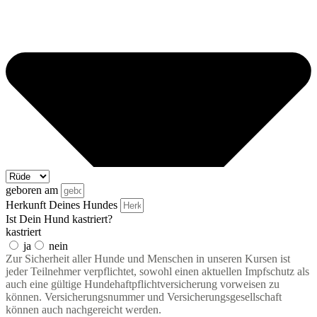
geboren am
Herkunft Deines Hundes
Ist Dein Hund kastriert?
kastriert
ja
nein
Zur Sicherheit aller Hunde und Menschen in unseren Kursen ist
jeder Teilnehmer verpflichtet, sowohl einen aktuellen Impfschutz als
auch eine gültige Hundehaftpflichtversicherung vorweisen zu
können. Versicherungsnummer und Versicherungsgesellschaft
können auch nachgereicht werden.