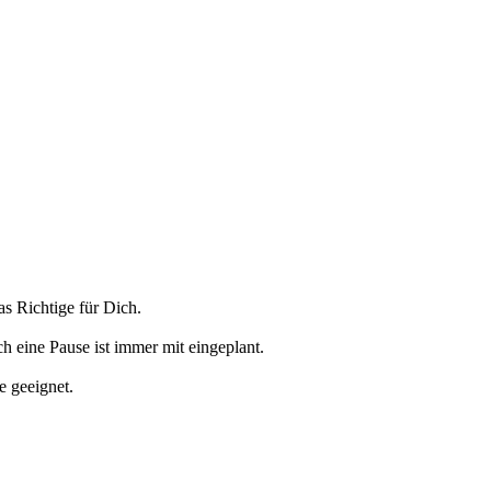
 Richtige für Dich.
eine Pause ist immer mit eingeplant.
e geeignet.