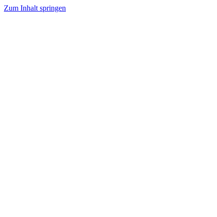
Zum Inhalt springen