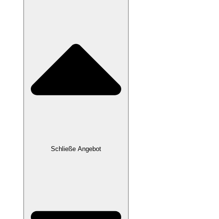
Schließe Angebot