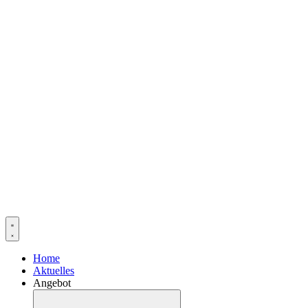
Home
Aktuelles
Angebot