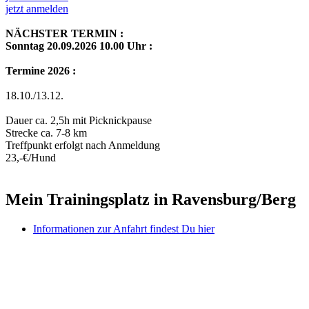
jetzt anmelden
NÄCHSTER TERMIN :
Sonntag 20.09.2026 10.00 Uhr :
Termine 2026 :
18.10./13.12.
Dauer ca. 2,5h mit Picknickpause
Strecke ca. 7-8 km
Treffpunkt erfolgt nach Anmeldung
23,-€/Hund
Mein Trainingsplatz in Ravensburg/Berg
Informationen zur Anfahrt findest Du hier