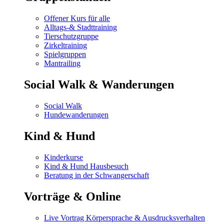
Offener Kurs für alle
Alltags-& Stadttraining
Tierschutzgruppe
Zirkeltraining
Spielgruppen
Mantrailing
Social Walk & Wanderungen
Social Walk
Hundewanderungen
Kind & Hund
Kinderkurse
Kind & Hund Hausbesuch
Beratung in der Schwangerschaft
Vorträge & Online
Live Vortrag Körpersprache & Ausdrucksverhalten