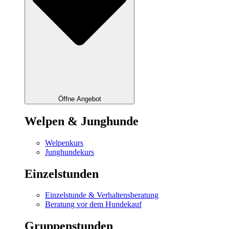
Öffne Angebot
Welpen & Junghunde
Welpenkurs
Junghundekurs
Einzelstunden
Einzelstunde & Verhaltensberatung
Beratung vor dem Hundekauf
Gruppenstunden