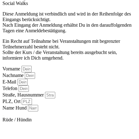
Social Walks
Diese Anmeldung ist verbindlich und wird in der Reihenfolge des
Eingangs berücksichtigt.
Nach Eingang der Anmeldung erhältst Du in den darauffolgenden
Tagen eine Anmeldebestätigung.
Ein Recht auf Teilnahme bei Veranstaltungen mit begrenzter
Teilnehmerzahl besteht nicht.
Sollte der Kurs / die Veranstaltung bereits ausgebucht sein,
informiere ich Dich umgehend.
Vorname
Nachname
E-Mail
Telefon
Straße, Hausnummer
PLZ, Ort
Name Hund
.
Rüde / Hündin