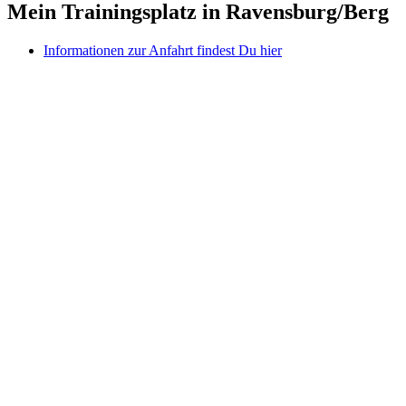
Mein Trainingsplatz in Ravensburg/Berg
Informationen zur Anfahrt findest Du hier