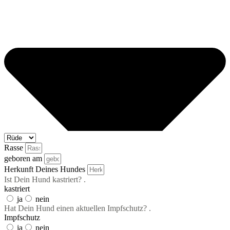
Rasse
geboren am
Herkunft Deines Hundes
Ist Dein Hund kastriert? .
kastriert
ja
nein
Hat Dein Hund einen aktuellen Impfschutz? .
Impfschutz
ja
nein