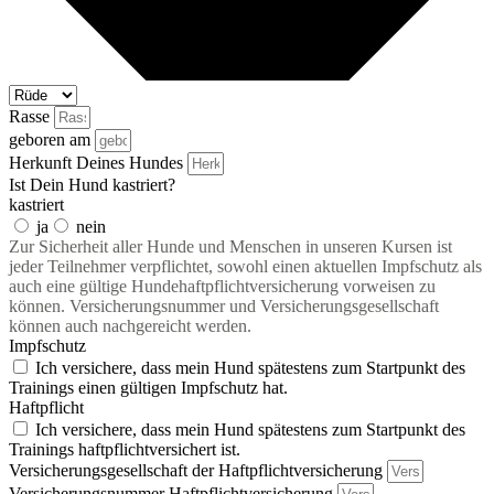
Rasse
geboren am
Herkunft Deines Hundes
Ist Dein Hund kastriert?
kastriert
ja
nein
Zur Sicherheit aller Hunde und Menschen in unseren Kursen ist
jeder Teilnehmer verpflichtet, sowohl einen aktuellen Impfschutz als
auch eine gültige Hundehaftpflichtversicherung vorweisen zu
können. Versicherungsnummer und Versicherungsgesellschaft
können auch nachgereicht werden.
Impfschutz
Ich versichere, dass mein Hund spätestens zum Startpunkt des
Trainings einen gültigen Impfschutz hat.
Haftpflicht
Ich versichere, dass mein Hund spätestens zum Startpunkt des
Trainings haftpflichtversichert ist.
Versicherungsgesellschaft der Haftpflichtversicherung
Versicherungsnummer Haftpflichtversicherung