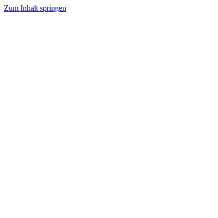
Zum Inhalt springen