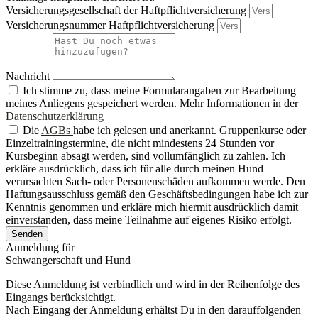
Versicherungsgesellschaft der Haftpflichtversicherung
Versicherungsnummer Haftpflichtversicherung
Nachricht
Ich stimme zu, dass meine Formularangaben zur Bearbeitung
meines Anliegens gespeichert werden. Mehr Informationen in der
Datenschutzerklärung
Die
AGBs
habe ich gelesen und anerkannt. Gruppenkurse oder
Einzeltrainingstermine, die nicht mindestens 24 Stunden vor
Kursbeginn absagt werden, sind vollumfänglich zu zahlen. Ich
erkläre ausdrücklich, dass ich für alle durch meinen Hund
verursachten Sach- oder Personenschäden aufkommen werde. Den
Haftungsausschluss gemäß den Geschäftsbedingungen habe ich zur
Kenntnis genommen und erkläre mich hiermit ausdrücklich damit
einverstanden, dass meine Teilnahme auf eigenes Risiko erfolgt.
Senden
Anmeldung für
Schwangerschaft und Hund
Diese Anmeldung ist verbindlich und wird in der Reihenfolge des
Eingangs berücksichtigt.
Nach Eingang der Anmeldung erhältst Du in den darauffolgenden