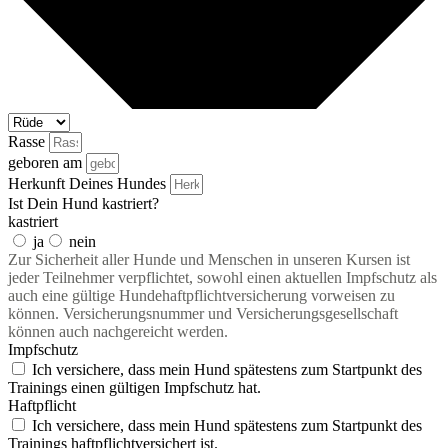
Rasse
geboren am
Herkunft Deines Hundes
Ist Dein Hund kastriert?
kastriert
ja
nein
Zur Sicherheit aller Hunde und Menschen in unseren Kursen ist
jeder Teilnehmer verpflichtet, sowohl einen aktuellen Impfschutz als
auch eine gültige Hundehaftpflichtversicherung vorweisen zu
können. Versicherungsnummer und Versicherungsgesellschaft
können auch nachgereicht werden.
Impfschutz
Ich versichere, dass mein Hund spätestens zum Startpunkt des
Trainings einen gültigen Impfschutz hat.
Haftpflicht
Ich versichere, dass mein Hund spätestens zum Startpunkt des
Trainings haftpflichtversichert ist.