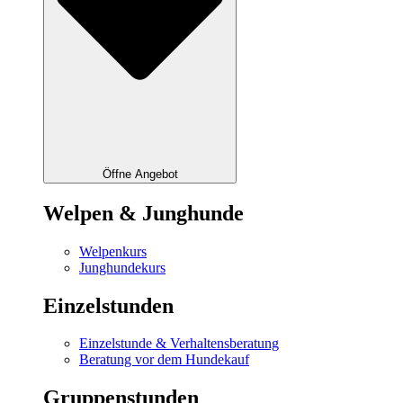
Öffne Angebot
Welpen & Junghunde
Welpenkurs
Junghundekurs
Einzelstunden
Einzelstunde & Verhaltensberatung
Beratung vor dem Hundekauf
Gruppenstunden