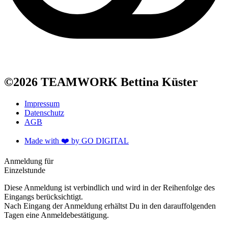
©2026 TEAMWORK Bettina Küster
Impressum
Datenschutz
AGB
Made with ❤️️ by GO DIGITAL
Anmeldung für
Einzelstunde
Diese Anmeldung ist verbindlich und wird in der Reihenfolge des
Eingangs berücksichtigt.
Nach Eingang der Anmeldung erhältst Du in den darauffolgenden
Tagen eine Anmeldebestätigung.