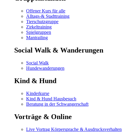
Offener Kurs für alle
Alltags-& Stadttraining
Tierschutzgruppe
Zirkeltraining
Spielgruppen
Mantrailing
Social Walk & Wanderungen
Social Walk
Hundewanderungen
Kind & Hund
Kinderkurse
Kind & Hund Hausbesuch
Beratung in der Schwangerschaft
Vorträge & Online
Live Vortrag Körpersprache & Ausdrucksverhalten