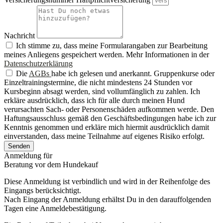
Nachricht
Ich stimme zu, dass meine Formularangaben zur Bearbeitung
meines Anliegens gespeichert werden. Mehr Informationen in der
Datenschutzerklärung
Die
AGBs
habe ich gelesen und anerkannt. Gruppenkurse oder
Einzeltrainingstermine, die nicht mindestens 24 Stunden vor
Kursbeginn absagt werden, sind vollumfänglich zu zahlen. Ich
erkläre ausdrücklich, dass ich für alle durch meinen Hund
verursachten Sach- oder Personenschäden aufkommen werde. Den
Haftungsausschluss gemäß den Geschäftsbedingungen habe ich zur
Kenntnis genommen und erkläre mich hiermit ausdrücklich damit
einverstanden, dass meine Teilnahme auf eigenes Risiko erfolgt.
Senden
Anmeldung für
Beratung vor dem Hundekauf
Diese Anmeldung ist verbindlich und wird in der Reihenfolge des
Eingangs berücksichtigt.
Nach Eingang der Anmeldung erhältst Du in den darauffolgenden
Tagen eine Anmeldebestätigung.