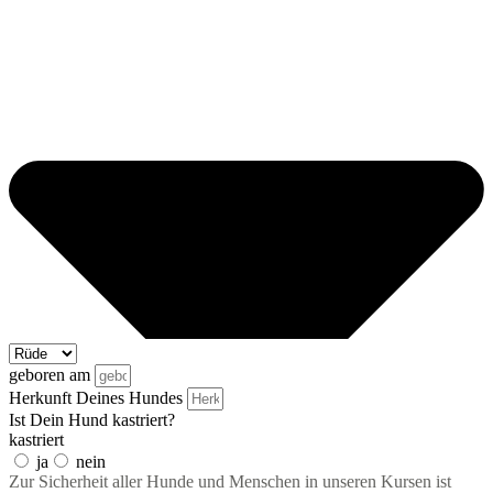
geboren am
Herkunft Deines Hundes
Ist Dein Hund kastriert?
kastriert
ja
nein
Zur Sicherheit aller Hunde und Menschen in unseren Kursen ist