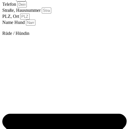
Telefon
Straße, Hausnummer
PLZ, Ort
Name Hund
.
Rüde / Hündin