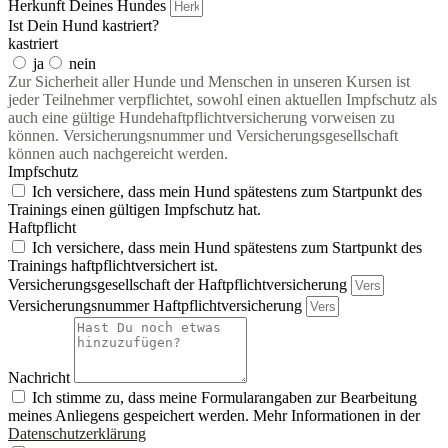
Herkunft Deines Hundes
Ist Dein Hund kastriert?
kastriert
ja
nein
Zur Sicherheit aller Hunde und Menschen in unseren Kursen ist
jeder Teilnehmer verpflichtet, sowohl einen aktuellen Impfschutz als
auch eine gültige Hundehaftpflichtversicherung vorweisen zu
können. Versicherungsnummer und Versicherungsgesellschaft
können auch nachgereicht werden.
Impfschutz
Ich versichere, dass mein Hund spätestens zum Startpunkt des
Trainings einen gültigen Impfschutz hat.
Haftpflicht
Ich versichere, dass mein Hund spätestens zum Startpunkt des
Trainings haftpflichtversichert ist.
Versicherungsgesellschaft der Haftpflichtversicherung
Versicherungsnummer Haftpflichtversicherung
Nachricht
Ich stimme zu, dass meine Formularangaben zur Bearbeitung
meines Anliegens gespeichert werden. Mehr Informationen in der
Datenschutzerklärung