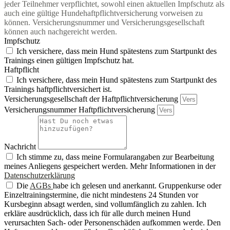
jeder Teilnehmer verpflichtet, sowohl einen aktuellen Impfschutz als
auch eine gültige Hundehaftpflichtversicherung vorweisen zu
können. Versicherungsnummer und Versicherungsgesellschaft
können auch nachgereicht werden.
Impfschutz
Ich versichere, dass mein Hund spätestens zum Startpunkt des
Trainings einen gültigen Impfschutz hat.
Haftpflicht
Ich versichere, dass mein Hund spätestens zum Startpunkt des
Trainings haftpflichtversichert ist.
Versicherungsgesellschaft der Haftpflichtversicherung
Versicherungsnummer Haftpflichtversicherung
Nachricht
Ich stimme zu, dass meine Formularangaben zur Bearbeitung
meines Anliegens gespeichert werden. Mehr Informationen in der
Datenschutzerklärung
Die
AGBs
habe ich gelesen und anerkannt. Gruppenkurse oder
Einzeltrainingstermine, die nicht mindestens 24 Stunden vor
Kursbeginn absagt werden, sind vollumfänglich zu zahlen. Ich
erkläre ausdrücklich, dass ich für alle durch meinen Hund
verursachten Sach- oder Personenschäden aufkommen werde. Den