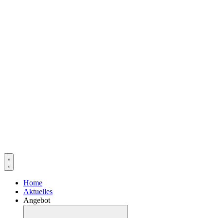
Home
Aktuelles
Angebot