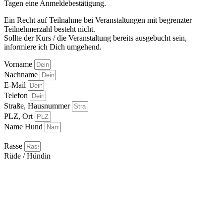
Tagen eine Anmeldebestätigung.
Ein Recht auf Teilnahme bei Veranstaltungen mit begrenzter
Teilnehmerzahl besteht nicht.
Sollte der Kurs / die Veranstaltung bereits ausgebucht sein,
informiere ich Dich umgehend.
Vorname
Nachname
E-Mail
Telefon
Straße, Hausnummer
PLZ, Ort
Name Hund
.
Rasse
Rüde / Hündin