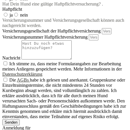
Hat Dein Hund eine gültige Haftpflichtversucherung? .
Haftpflicht
ja
nein
Versicherungsnummer und Versicherungsgesellschaft können auch
nachgereicht werden.
Versicherungsgesellschaft der Haftpflichtversicherung
Versicherungsnummer Haftpflichtversicherung
Nachricht
Ich stimme zu, dass meine Formularangaben zur Bearbeitung
meines Anliegens gespeichert werden. Mehr Informationen in der
Datenschutzerklärung
Die
AGBs
habe ich gelesen und anerkannt. Gruppenkurse oder
Einzeltrainingstermine, die nicht mindestens 24 Stunden vor
Kursbeginn absagt werden, sind vollumfänglich zu zahlen. Ich
erkläre ausdrücklich, dass ich für alle durch meinen Hund
verursachten Sach- oder Personenschäden aufkommen werde. Den
Haftungsausschluss gemäß den Geschäftsbedingungen habe ich zur
Kenntnis genommen und erkläre mich hiermit ausdrücklich damit
einverstanden, dass meine Teilnahme auf eigenes Risiko erfolgt.
Senden
Anmeldung für