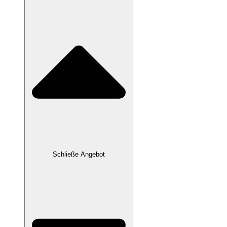
Schließe Angebot